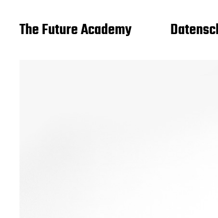
The Future Academy
Datensc