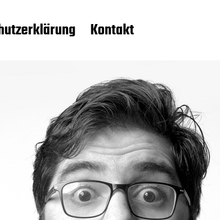
hutzerklärung
Kontakt