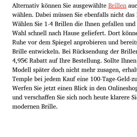
Alternativ können Sie ausgewählte
Brillen
auc
wählen. Dabei müssen Sie ebenfalls nicht das 
Wählen Sie 1-4 Brillen die Ihnen gefallen un
Wahl schnell nach Hause geliefert. Dort könne
Ruhe vor dem Spiegel anprobieren und bereits
Brille entwickeln. Bei Rücksendung der Brille
4,95€ Rabatt auf Ihre Bestellung. Sollte Ihne
Modell später doch nicht mehr zusagen, erhalt
Temple bei jedem Kauf eine 100-Tage-Geld-zu
Werfen Sie jetzt einen Blick in den Onlinesh
und verschaffen Sie sich noch heute klarere Si
modernen Brille.