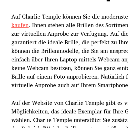
Auf Charlie Temple können Sie die modernst
kaufen
. Ihnen stehen alle Brillen des Sortime
zur virtuellen Anprobe zur Verfügung. Auf di
garantiert die ideale Brille, die perfekt zu Ih
können die Brillenmodelle, die Sie am anspre
einfach über Ihren Laptop mittels Webcam anp
keine Webcam besitzen, können Sie ganz einf
Brille auf einem Foto anprobieren. Natürlich f
virtuelle Anprobe auch auf Ihrem Smartphon
Auf der Website von Charlie Temple gibt es v
Möglichkeiten, das ideale Exemplar für Ihre 
wählen. Charlie Temple unterstützt Sie zusätz