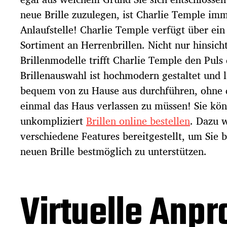
neue Brille zuzulegen, ist Charlie Temple imm
Anlaufstelle! Charlie Temple verfügt über ein 
Sortiment an Herrenbrillen. Nicht nur hinsicht
Brillenmodelle trifft Charlie Temple den Puls 
Brillenauswahl ist hochmodern gestaltet und l
bequem von zu Hause aus durchführen, ohne 
einmal das Haus verlassen zu müssen! Sie kö
unkompliziert
Brillen online bestellen
. Dazu 
verschiedene Features bereitgestellt, um Sie 
neuen Brille bestmöglich zu unterstützen.
Virtuelle Anpr