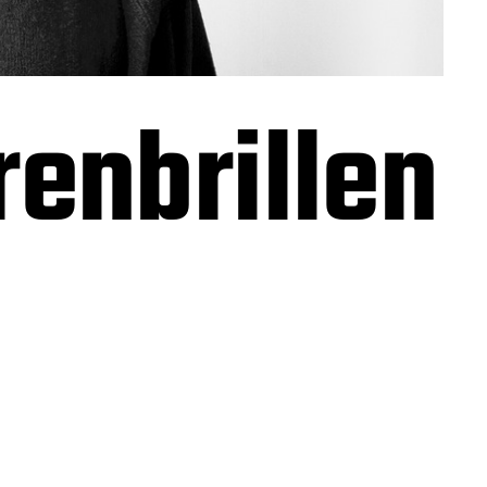
renbrillen