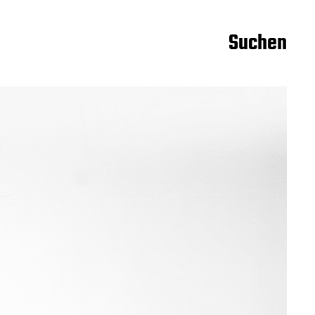
Suchen