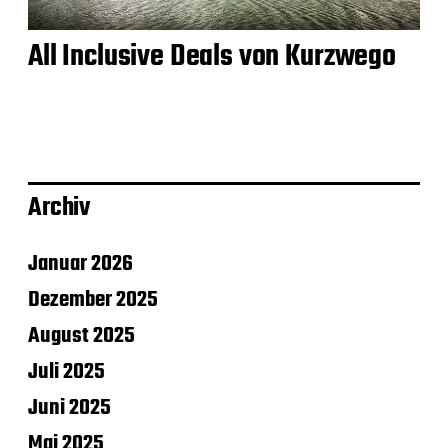
All Inclusive Deals von Kurzwego
Archiv
Januar 2026
Dezember 2025
August 2025
Juli 2025
Juni 2025
Mai 2025