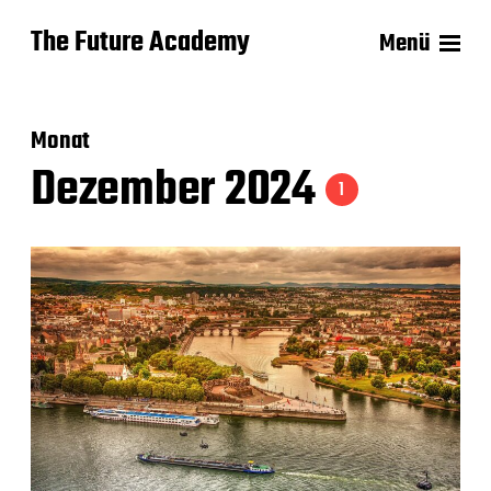
The Future Academy
Menü
Monat
Dezember 2024
1