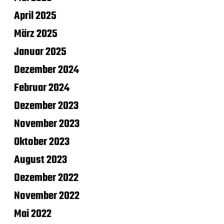
April 2025
März 2025
Januar 2025
Dezember 2024
Februar 2024
Dezember 2023
November 2023
Oktober 2023
August 2023
Dezember 2022
November 2022
Mai 2022