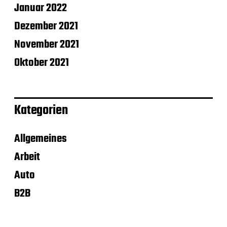
Januar 2022
Dezember 2021
November 2021
Oktober 2021
Kategorien
Allgemeines
Arbeit
Auto
B2B